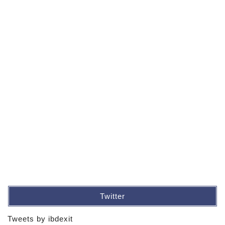
Twitter
Tweets by ibdexit