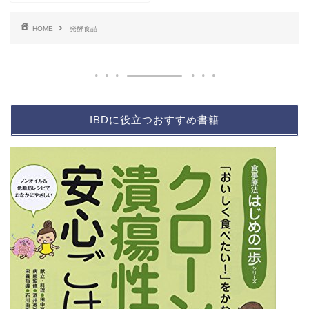
HOME
発酵食品
IBDに役立つおすすめ書籍