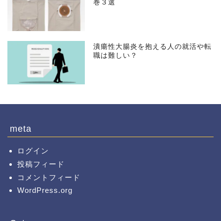
巻３選
潰瘍性大腸炎を抱える人の就活や転
職は難しい？
meta
ログイン
投稿フィード
コメントフィード
WordPress.org