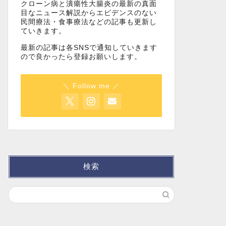
クローン病と潰瘍性大腸炎の最新の真面
目なニュース解説からエビデンスのない
民間療法・食事療法などの記事も更新し
ていきます。
最新の記事は各SNSで通知していきます
ので良かったら登録お願いします。
＼ Follow me ／
検索