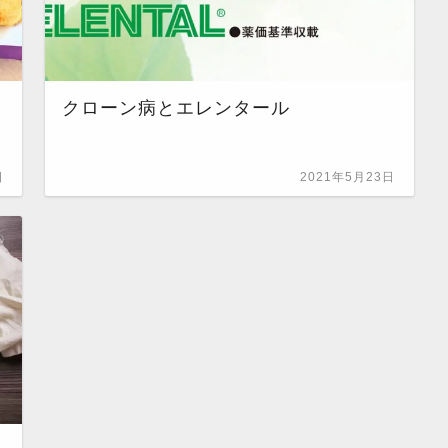
？
クローン病とエレンタール
日
2021年5月23日