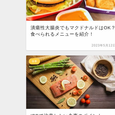
潰瘍性大腸炎でもマクドナルドはOK
食べられるメニューを紹介！
2023年5月12
食事