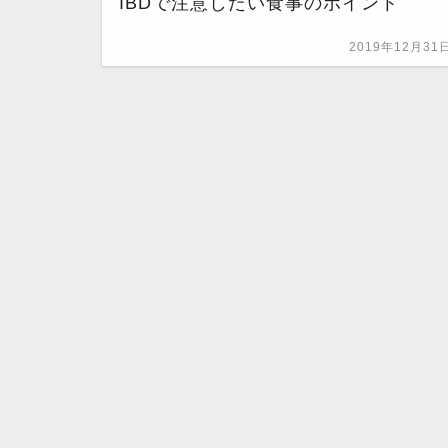
IBDで注意したい食事のポイント
2019年12月31