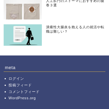
人工肛門のストーマにおすすめの腹
巻３選
潰瘍性大腸炎を抱える人の就活や転
職は難しい？
meta
ログイン
投稿フィード
コメントフィード
WordPress.org