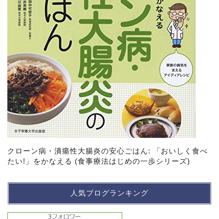
クローン病・潰瘍性大腸炎の安心ごはん: 「おいしく食べ
たい!」をかなえる (食事療法はじめの一歩シリーズ)
人気ブログランキング