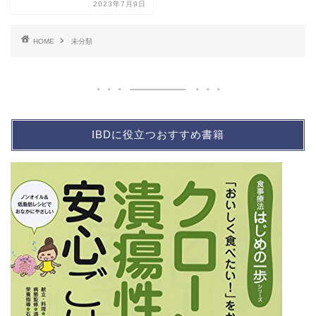
2023年7月9日
HOME
未分類
IBDに役立つおすすめ書籍