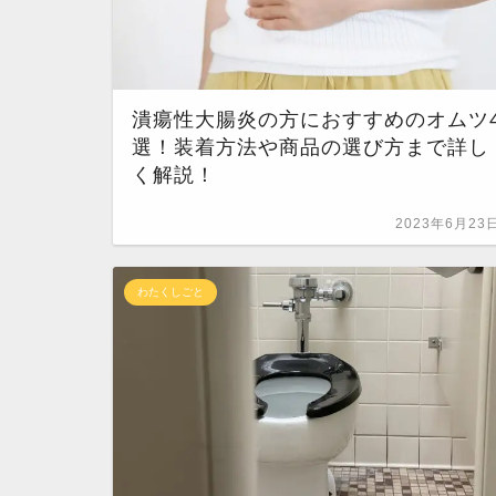
潰瘍性大腸炎の方におすすめのオムツ
選！装着方法や商品の選び方まで詳し
く解説！
2023年6月23
わたくしごと