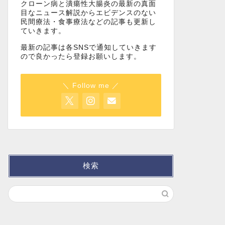
クローン病と潰瘍性大腸炎の最新の真面
目なニュース解説からエビデンスのない
民間療法・食事療法などの記事も更新し
ていきます。
最新の記事は各SNSで通知していきます
ので良かったら登録お願いします。
＼ Follow me ／
検索