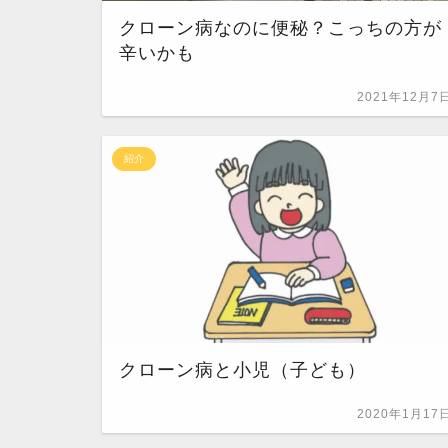
クローン病なのに便秘？こっちの方が
辛いかも
2021年12月7
紹介
クローン病と小児（子ども）
2020年1月17