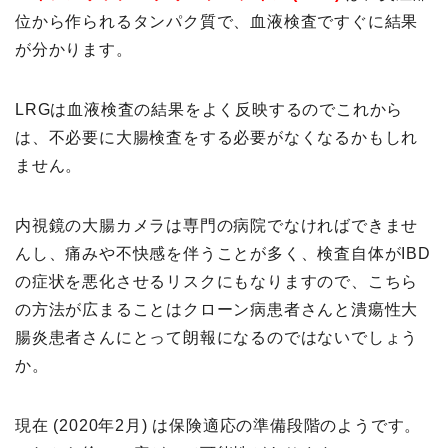
位から作られるタンパク質で、血液検査ですぐに結果
が分かります。
LRGは血液検査の結果をよく反映するのでこれから
は、不必要に大腸検査をする必要がなくなるかもしれ
ません。
内視鏡の大腸カメラは専門の病院でなければできませ
んし、痛みや不快感を伴うことが多く、検査自体がIBD
の症状を悪化させるリスクにもなりますので、こちら
の方法が広まることはクローン病患者さんと潰瘍性大
腸炎患者さんにとって朗報になるのではないでしょう
か。
現在 (2020年2月) は保険適応の準備段階のようです。