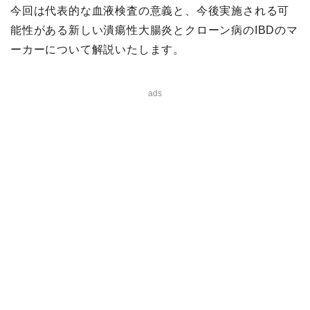
今回は代表的な血液検査の意義と、今後実施される可
能性がある新しい潰瘍性大腸炎とクローン病のIBDのマ
ーカーについて解説いたします。
ads