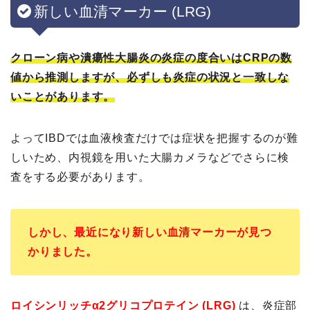
新しい血清マーカー (LRG)
クローン病や潰瘍性大腸炎の炎症の度合いはCRPの数
値から推測しますが、必ずしも炎症の状況と一致しな
いことがあります。
よってIBDでは血液検査だけでは症状を把握するのが難
しいため、内視鏡を用いた大腸カメラなどでさらに検
査をする必要があります。
しかし、最近になり新しい血清マーカーが見つ
かりました。
ロイシンリッチα2グリコプロテイン (LRG)
は、炎症部