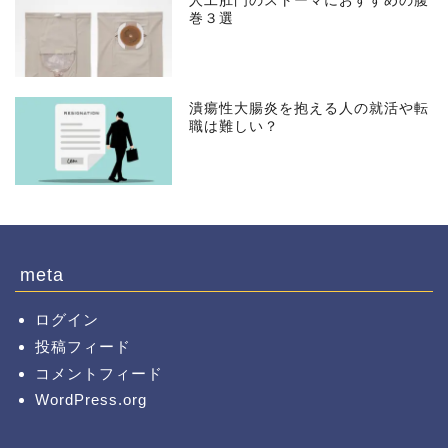
人工肛門のストーマにおすすめの腹
巻３選
潰瘍性大腸炎を抱える人の就活や転
職は難しい？
meta
ログイン
投稿フィード
コメントフィード
WordPress.org