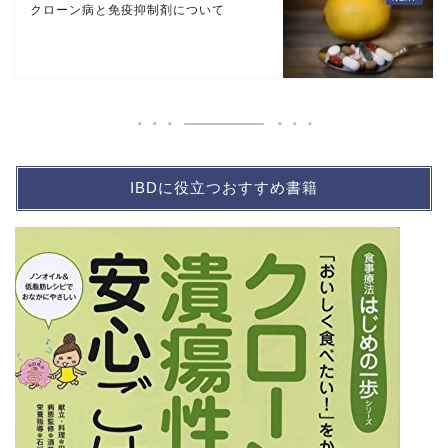
クローン病と免疫抑制剤について
IBDに役立つおすすめ書籍