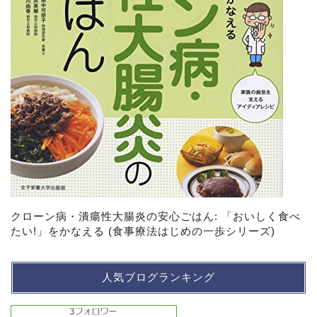
クローン病・潰瘍性大腸炎の安心ごはん: 「おいしく食べ
たい!」をかなえる (食事療法はじめの一歩シリーズ)
人気ブログランキング