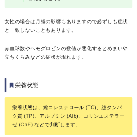
女性の場合は月経の影響もありますので必ずしも症状
と一致しないこともあります。
赤血球数やヘモグロビンの数値が悪化するとめまいや
立ちくらみなどの症状が現れます。
栄養状態
栄養状態は、総コレステロール (TC)、総タンパ
ク質 (TP)、アルブミン (Alb)、コリンエステラー
ゼ (ChE) などで判断します。