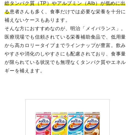
総タンパク質（TP）やアルブミン（Alb）が低めに出
る
患者さんも多く、食事だけでは必要な栄養を十分に
補えないケースもあります。
そんな方におすすめなのが、明治「メイバランス」。
医療現場でも信頼されている栄養補助食品で、低用量
から高カロリータイプまでラインナップが豊富。飲み
やすさや消化のしやすさにも配慮されており、食事量
が限られている状況でも無理なくタンパク質やエネル
ギーを補えます。