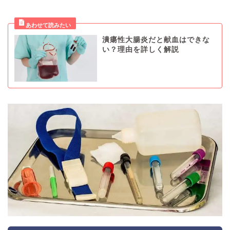
潰瘍性大腸炎だと献血はできな
い？理由を詳しく解説