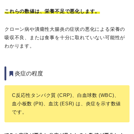
これらの数値は、栄養不足で悪化します。
クローン病や潰瘍性大腸炎の症状の悪化による栄養の
吸収不良、または食事を十分に取れていない可能性が
わかります。
炎症の程度
C反応性タンパク質 (CRP)、白血球数 (WBC)、
血小板数 (Plt)、血沈 (ESR) は、炎症を示す数値
です。