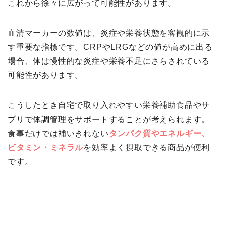
これから徐々に広がって可能性があります。
血清マーカーの数値は、炎症や栄養状態を客観的に示
す重要な指標です。CRPやLRGなどの値が高めに出る
場合、体は慢性的な炎症や栄養不足にさらされている
可能性があります。
こうしたとき自宅で取り入れやすい栄養補助食品やサ
プリで体調管理をサポートすることが考えられます。
食事だけでは補いきれない
タンパク質やエネルギー、
ビタミン・ミネラル
を効率よく摂取できる商品が便利
です。