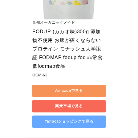
九州オーガニックメイド
FODUP (カカオ味)300g 添加
物不使用 お腹が痛くならない
プロテイン モナッシュ大学認
証 FODMAP fodup fod 非常食 
低fodmap食品
OGM-62
Amazonで見る
楽天市場で見る
Yahoo!ショッピングで見る